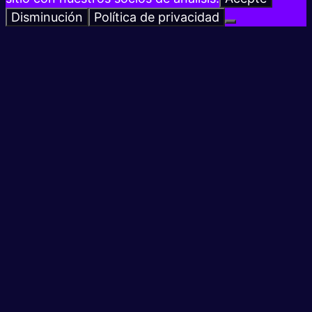
Disminución
Política de privacidad