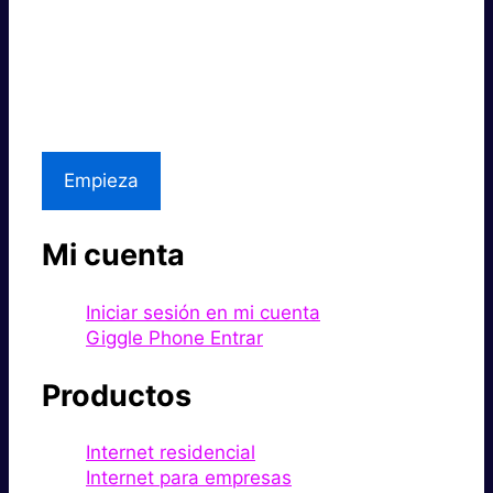
Súper rápido.
Excelente precio.
Asistencia local
Empieza
Mi cuenta
Iniciar sesión en mi cuenta
Giggle Phone Entrar
Productos
Internet residencial
Internet para empresas