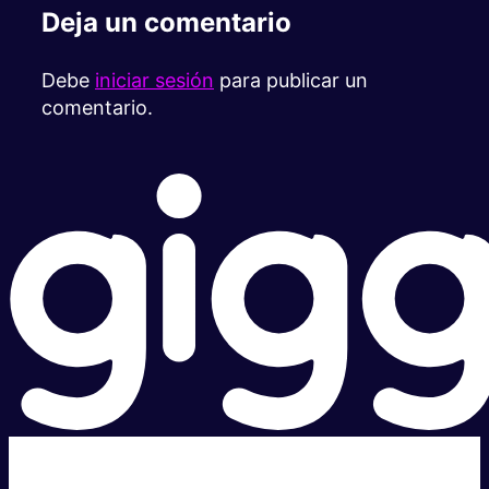
Deja un comentario
Debe
iniciar sesión
para publicar un
comentario.