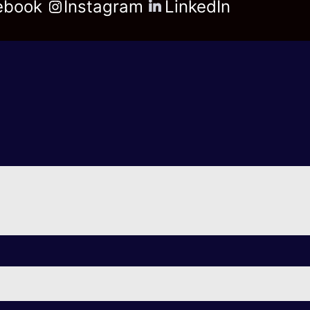
ebook
Instagram
LinkedIn