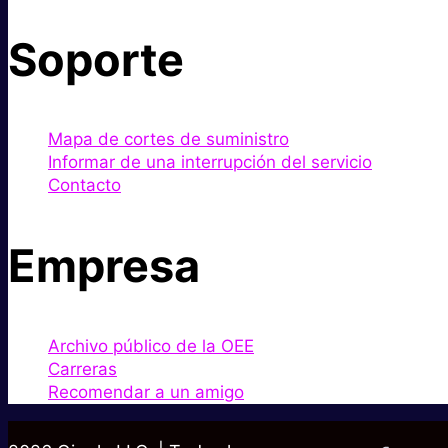
Soporte
Mapa de cortes de suministro
Informar de una interrupción del servicio
Contacto
Empresa
Archivo público de la OEE
Carreras
Recomendar a un amigo