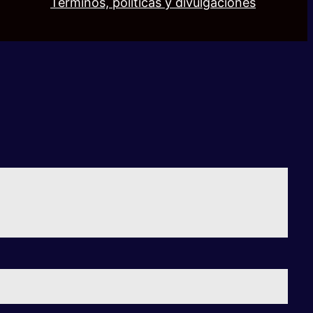
Términos, políticas y divulgaciones