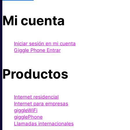
Mi cuenta
Iniciar sesión en mi cuenta
Giggle Phone Entrar
Productos
Internet residencial
Internet para empresas
giggleWiFi
gigglePhone
Llamadas internacionales