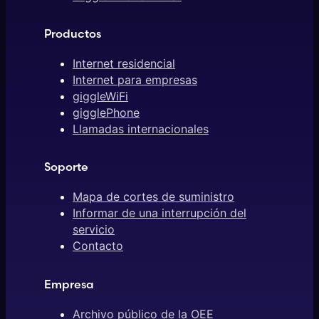
Productos
Internet residencial
Internet para empresas
giggleWiFi
gigglePhone
Llamadas internacionales
Soporte
Mapa de cortes de suministro
Informar de una interrupción del
servicio
Contacto
Empresa
Archivo público de la OEE