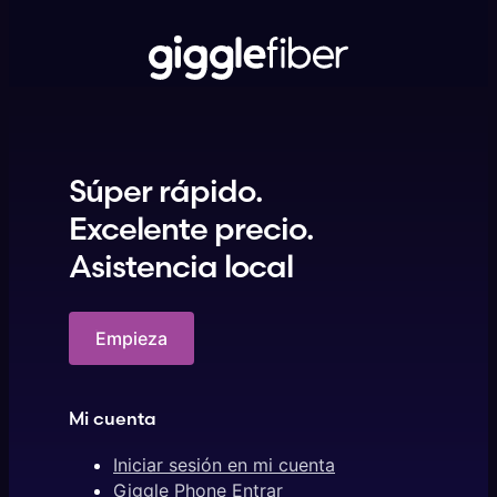
Súper rápido.
Excelente precio.
Asistencia local
Empieza
Mi cuenta
Iniciar sesión en mi cuenta
Giggle Phone Entrar