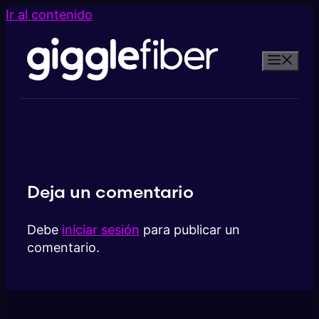
Ir al contenido
Deja un comentario
Debe
iniciar sesión
para publicar un
comentario.