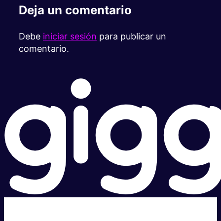
Deja un comentario
Debe
iniciar sesión
para publicar un
comentario.