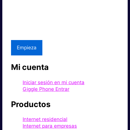
Súper rápido.
Excelente precio.
Asistencia local
Empieza
Mi cuenta
Iniciar sesión en mi cuenta
Giggle Phone Entrar
Productos
Internet residencial
Internet para empresas