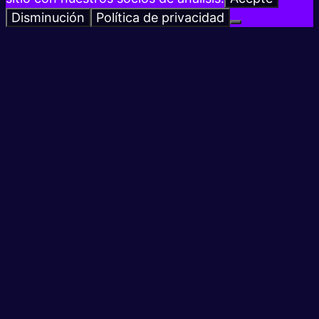
Disminución
Política de privacidad