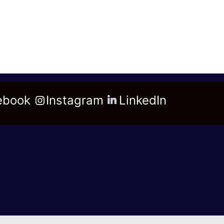
ebook
Instagram
LinkedIn