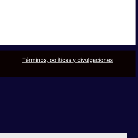
Términos, políticas y divulgaciones