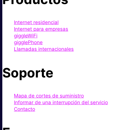
Internet residencial
Internet para empresas
giggleWiFi
gigglePhone
Llamadas internacionales
Soporte
Mapa de cortes de suministro
Informar de una interrupción del servicio
Contacto