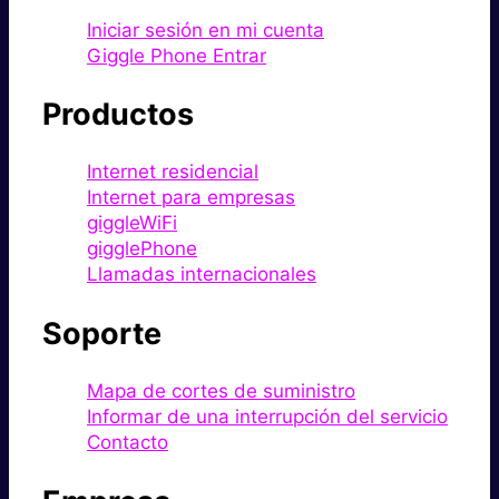
Iniciar sesión en mi cuenta
Giggle Phone Entrar
Productos
Internet residencial
Internet para empresas
giggleWiFi
gigglePhone
Llamadas internacionales
Soporte
Mapa de cortes de suministro
Informar de una interrupción del servicio
Contacto