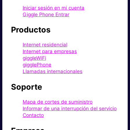
Iniciar sesión en mi cuenta
Giggle Phone Entrar
Productos
Internet residencial
Internet para empresas
giggleWiFi
gigglePhone
Llamadas internacionales
Soporte
Mapa de cortes de suministro
Informar de una interrupción del servicio
Contacto