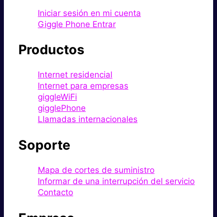
Iniciar sesión en mi cuenta
Giggle Phone Entrar
Productos
Internet residencial
Internet para empresas
giggleWiFi
gigglePhone
Llamadas internacionales
Soporte
Mapa de cortes de suministro
Informar de una interrupción del servicio
Contacto