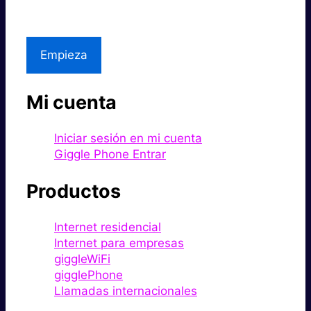
Asistencia local
Empieza
Mi cuenta
Iniciar sesión en mi cuenta
Giggle Phone Entrar
Productos
Internet residencial
Internet para empresas
giggleWiFi
gigglePhone
Llamadas internacionales