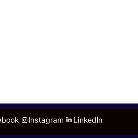
ebook
Instagram
LinkedIn