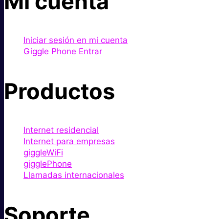
Mi cuenta
Iniciar sesión en mi cuenta
Giggle Phone Entrar
Productos
Internet residencial
Internet para empresas
giggleWiFi
gigglePhone
Llamadas internacionales
Soporte