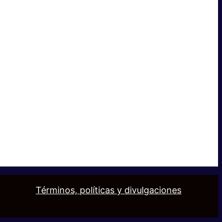
Términos, políticas y divulgaciones