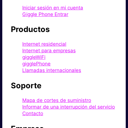
Iniciar sesión en mi cuenta
Giggle Phone Entrar
Productos
Internet residencial
Internet para empresas
giggleWiFi
gigglePhone
Llamadas internacionales
Soporte
Mapa de cortes de suministro
Informar de una interrupción del servicio
Contacto