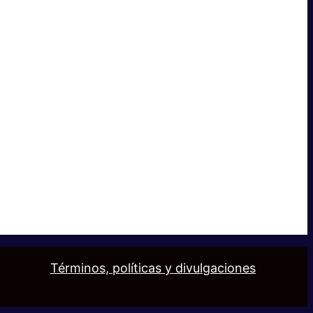
Términos, políticas y divulgaciones