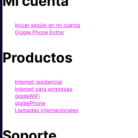
Mi cuenta
Iniciar sesión en mi cuenta
Giggle Phone Entrar
Productos
Internet residencial
Internet para empresas
giggleWiFi
gigglePhone
Llamadas internacionales
Soporte