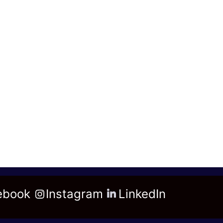
ebook
Instagram
LinkedIn