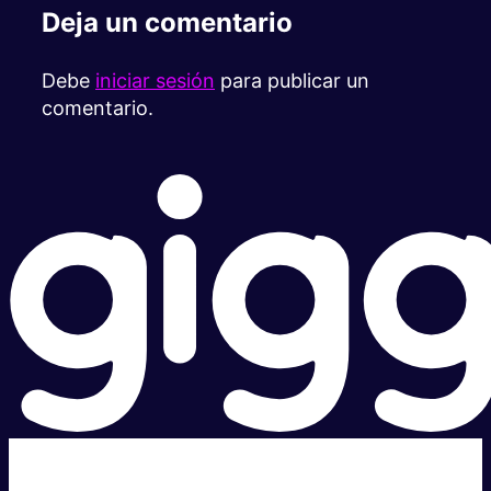
Deja un comentario
Debe
iniciar sesión
para publicar un
comentario.