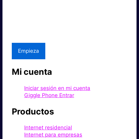
Súper rápido.
Excelente precio.
Asistencia local
Empieza
Mi cuenta
Iniciar sesión en mi cuenta
Giggle Phone Entrar
Productos
Internet residencial
Internet para empresas