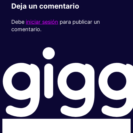
Deja un comentario
Debe
iniciar sesión
para publicar un
comentario.