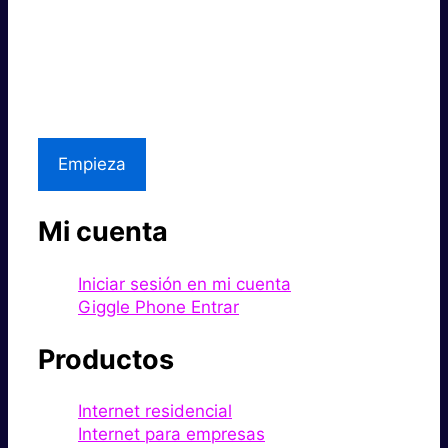
Súper rápido.
Excelente precio.
Asistencia local
Empieza
Mi cuenta
Iniciar sesión en mi cuenta
Giggle Phone Entrar
Productos
Internet residencial
Internet para empresas