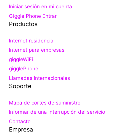
Iniciar sesión en mi cuenta
Giggle Phone Entrar
Productos
Internet residencial
Internet para empresas
giggleWiFi
gigglePhone
Llamadas internacionales
Soporte
Mapa de cortes de suministro
Informar de una interrupción del servicio
Contacto
Empresa