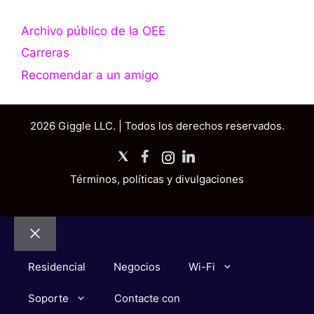
Archivo público de la OEE
Carreras
Recomendar a un amigo
2026 Giggle LLC. | Todos los derechos reservados.
X
Facebook
Instagram
LinkedIn
Términos, políticas y divulgaciones
Cerrar
Residencial
Negocios
Wi-Fi
Soporte
Contacte con