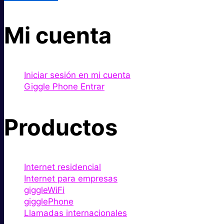
Mi cuenta
Iniciar sesión en mi cuenta
Giggle Phone Entrar
Productos
Internet residencial
Internet para empresas
giggleWiFi
gigglePhone
Llamadas internacionales