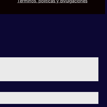
Términos, políticas y divulgaciones