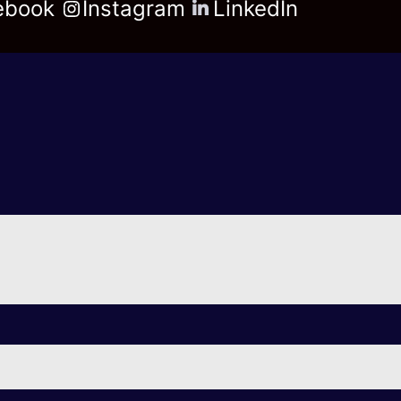
ebook
Instagram
LinkedIn