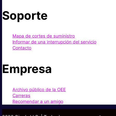
Soporte
Mapa de cortes de suministro
Informar de una interrupción del servicio
Contacto
Empresa
Archivo público de la OEE
Carreras
Recomendar a un amigo