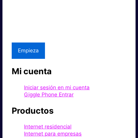
Súper rápido.
Excelente precio.
Asistencia local
Empieza
Mi cuenta
Iniciar sesión en mi cuenta
Giggle Phone Entrar
Productos
Internet residencial
Internet para empresas