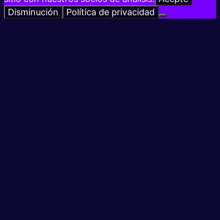
Disminución
Política de privacidad