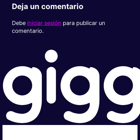
Deja un comentario
Debe
iniciar sesión
para publicar un
comentario.