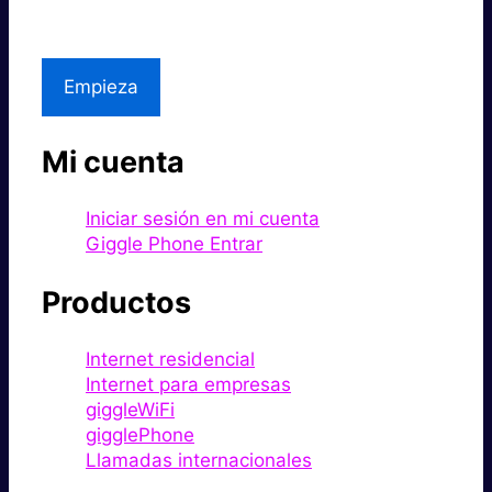
Asistencia local
Empieza
Mi cuenta
Iniciar sesión en mi cuenta
Giggle Phone Entrar
Productos
Internet residencial
Internet para empresas
giggleWiFi
gigglePhone
Llamadas internacionales