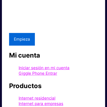
Súper rápido.
Excelente precio.
Asistencia local
Empieza
Mi cuenta
Iniciar sesión en mi cuenta
Giggle Phone Entrar
Productos
Internet residencial
Internet para empresas