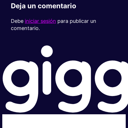
Deja un comentario
Debe
iniciar sesión
para publicar un
comentario.