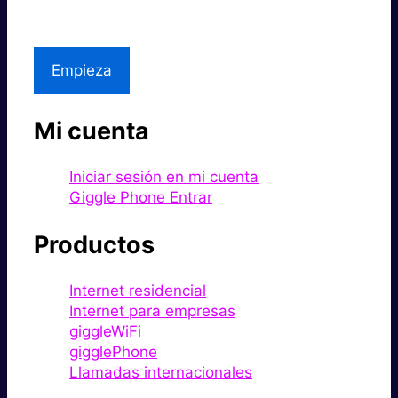
Asistencia local
Empieza
Mi cuenta
Iniciar sesión en mi cuenta
Giggle Phone Entrar
Productos
Internet residencial
Internet para empresas
giggleWiFi
gigglePhone
Llamadas internacionales