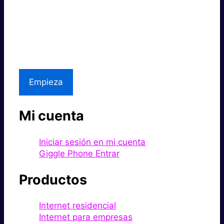
Súper rápido.
Excelente precio.
Asistencia local
Empieza
Mi cuenta
Iniciar sesión en mi cuenta
Giggle Phone Entrar
Productos
Internet residencial
Internet para empresas