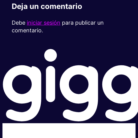
Deja un comentario
Debe
iniciar sesión
para publicar un
comentario.