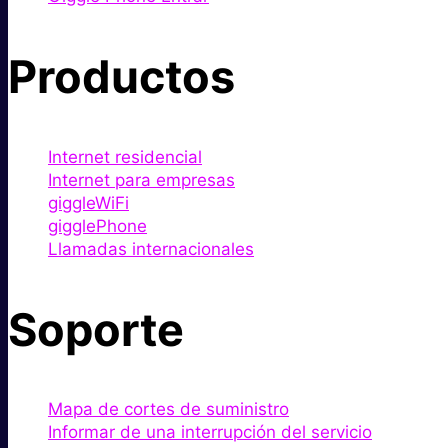
Productos
Internet residencial
Internet para empresas
giggleWiFi
gigglePhone
Llamadas internacionales
Soporte
Mapa de cortes de suministro
Informar de una interrupción del servicio