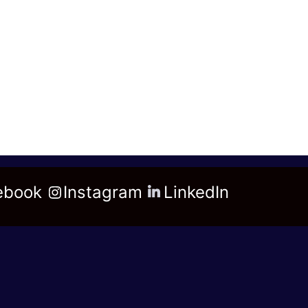
ebook
Instagram
LinkedIn