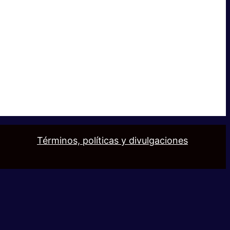
Términos, políticas y divulgaciones