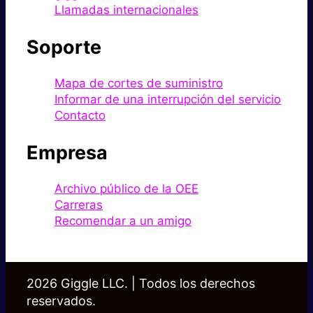
Llamadas internacionales
Soporte
Mapa de cortes de suministro
Informar de una interrupción del servicio
Contacto
Empresa
Archivo público de la OEE
Carreras
Recomendar a un amigo
2026 Giggle LLC. | Todos los derechos
reservados.