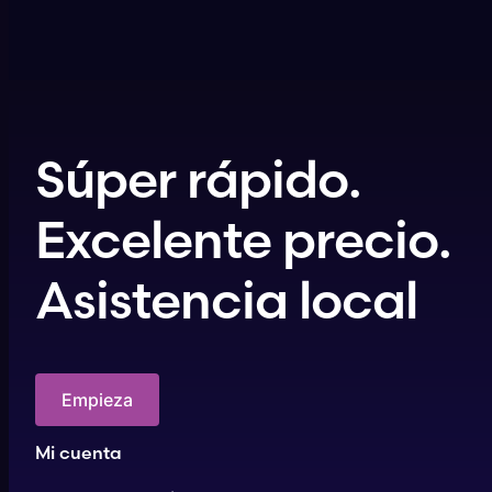
Súper rápido.
Excelente precio.
Asistencia local
Empieza
Mi cuenta