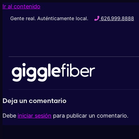
Ir al contenido
Gente real. Auténticamente local.
626.999.8888
Deja un comentario
Debe
iniciar sesión
para publicar un comentario.