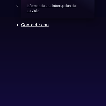
Informar de una interrupción del
servicio
Contacte con