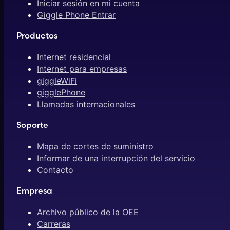
Iniciar sesión en mi cuenta
Giggle Phone Entrar
Productos
Internet residencial
Internet para empresas
giggleWiFi
gigglePhone
Llamadas internacionales
Soporte
Mapa de cortes de suministro
Informar de una interrupción del servicio
Contacto
Empresa
Archivo público de la OEE
Carreras