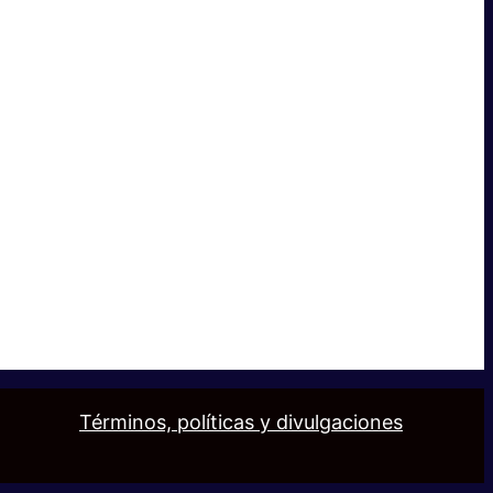
Términos, políticas y divulgaciones