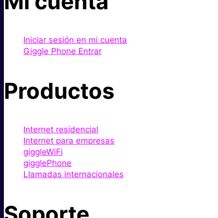
Mi cuenta
Iniciar sesión en mi cuenta
Giggle Phone Entrar
Productos
Internet residencial
Internet para empresas
giggleWiFi
gigglePhone
Llamadas internacionales
Soporte