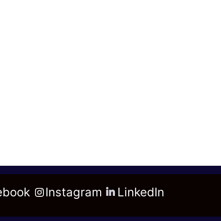
ebook
Instagram
LinkedIn