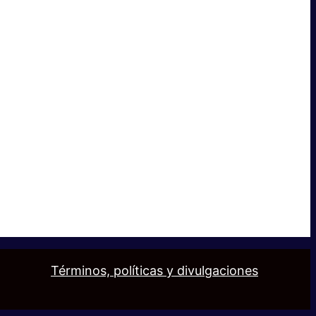
Términos, políticas y divulgaciones