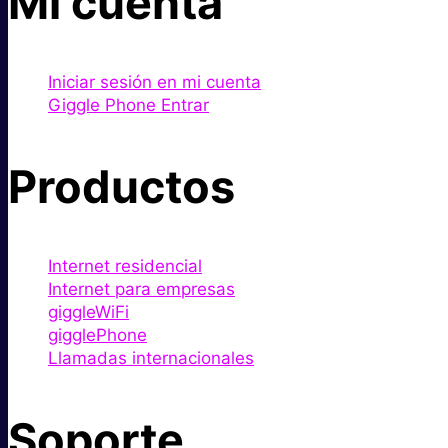
Mi cuenta
Iniciar sesión en mi cuenta
Giggle Phone Entrar
Productos
Internet residencial
Internet para empresas
giggleWiFi
gigglePhone
Llamadas internacionales
Soporte