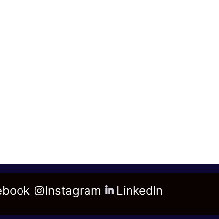
ebook
Instagram
LinkedIn