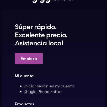
Súper rápido.
Excelente precio.
Asistencia local
Empieza
Mi cuenta
Iniciar sesión en mi cuenta
Giggle Phone Entrar
Productos