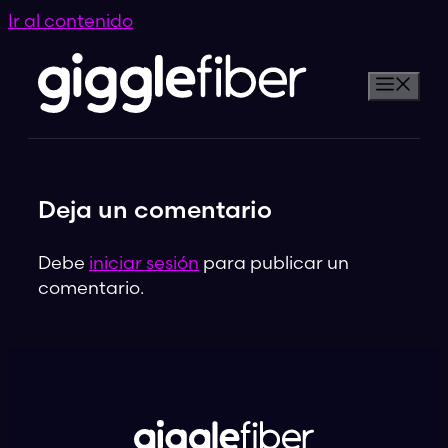
Ir al contenido
Deja un comentario
Debe
iniciar sesión
para publicar un
comentario.