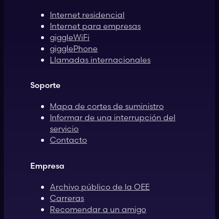
Internet residencial
Internet para empresas
giggleWiFi
gigglePhone
Llamadas internacionales
Soporte
Mapa de cortes de suministro
Informar de una interrupción del
servicio
Contacto
Empresa
Archivo público de la OEE
Carreras
Recomendar a un amigo