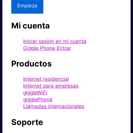
Empieza
Mi cuenta
Iniciar sesión en mi cuenta
Giggle Phone Entrar
Productos
Internet residencial
Internet para empresas
giggleWiFi
gigglePhone
Llamadas internacionales
Soporte