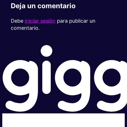
Deja un comentario
Debe
iniciar sesión
para publicar un
comentario.