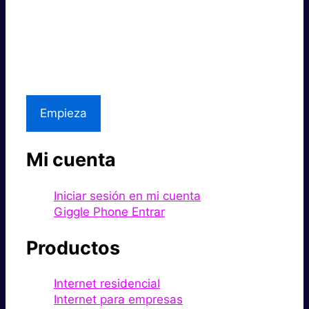
Súper rápido.
Excelente precio.
Asistencia local
Empieza
Mi cuenta
Iniciar sesión en mi cuenta
Giggle Phone Entrar
Productos
Internet residencial
Internet para empresas