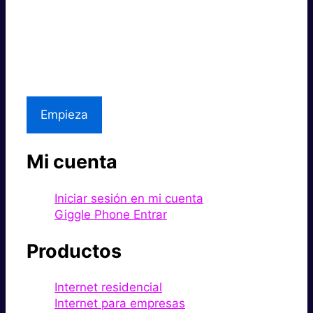
Súper rápido.
Excelente precio.
Asistencia local
Empieza
Mi cuenta
Iniciar sesión en mi cuenta
Giggle Phone Entrar
Productos
Internet residencial
Internet para empresas