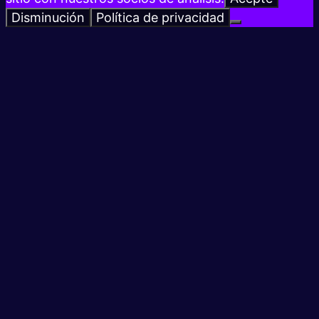
Disminución
Política de privacidad