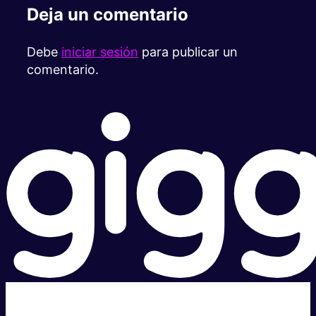
Deja un comentario
Debe
iniciar sesión
para publicar un
comentario.