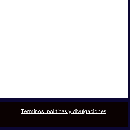
Términos, políticas y divulgaciones