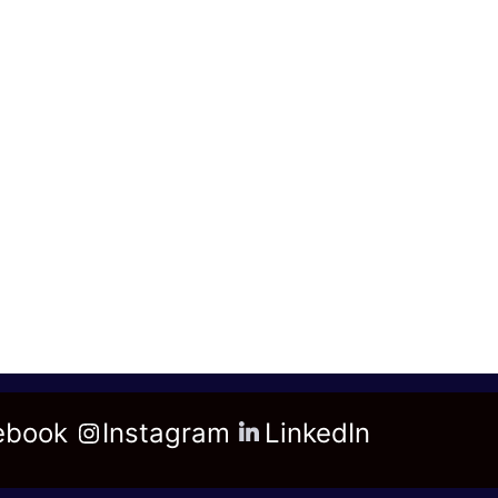
ebook
Instagram
LinkedIn