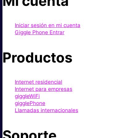
Mi cuenta
Iniciar sesión en mi cuenta
Giggle Phone Entrar
Productos
Internet residencial
Internet para empresas
giggleWiFi
gigglePhone
Llamadas internacionales
Soporte