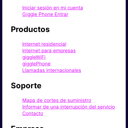
Iniciar sesión en mi cuenta
Giggle Phone Entrar
Productos
Internet residencial
Internet para empresas
giggleWiFi
gigglePhone
Llamadas internacionales
Soporte
Mapa de cortes de suministro
Informar de una interrupción del servicio
Contacto