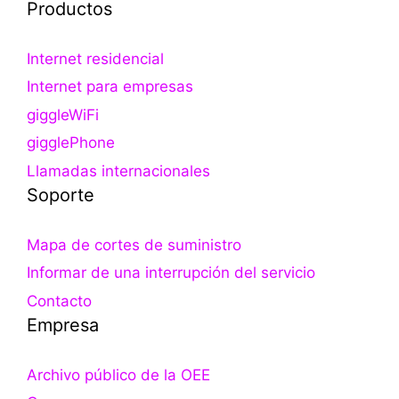
Productos
Internet residencial
Internet para empresas
giggleWiFi
gigglePhone
Llamadas internacionales
Soporte
Mapa de cortes de suministro
Informar de una interrupción del servicio
Contacto
Empresa
Archivo público de la OEE