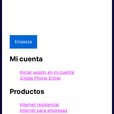
Súper rápido.
Excelente precio.
Asistencia local
Empieza
Mi cuenta
Iniciar sesión en mi cuenta
Giggle Phone Entrar
Productos
Internet residencial
Internet para empresas