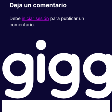
Deja un comentario
Debe
iniciar sesión
para publicar un
comentario.