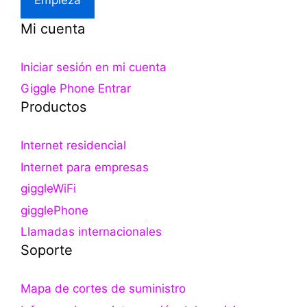
Mi cuenta
Iniciar sesión en mi cuenta
Giggle Phone Entrar
Productos
Internet residencial
Internet para empresas
giggleWiFi
gigglePhone
Llamadas internacionales
Soporte
Mapa de cortes de suministro