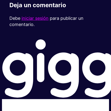
Deja un comentario
Debe
iniciar sesión
para publicar un
comentario.