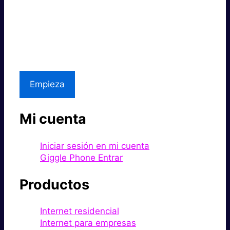
Súper rápido.
Excelente precio.
Asistencia local
Empieza
Mi cuenta
Iniciar sesión en mi cuenta
Giggle Phone Entrar
Productos
Internet residencial
Internet para empresas