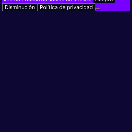
Disminución
Política de privacidad