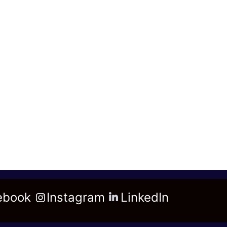
ebook
Instagram
LinkedIn