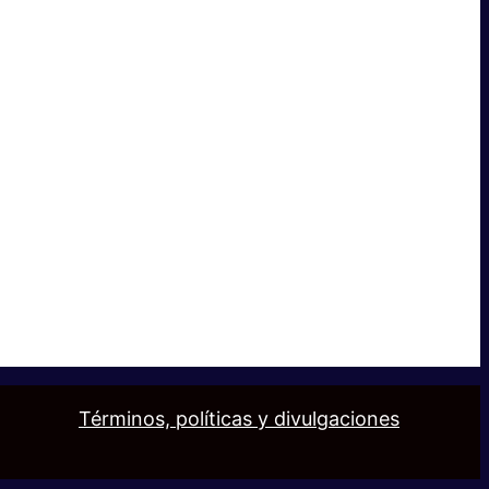
Términos, políticas y divulgaciones