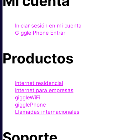
Mi cuenta
Iniciar sesión en mi cuenta
Giggle Phone Entrar
Productos
Internet residencial
Internet para empresas
giggleWiFi
gigglePhone
Llamadas internacionales
Soporte