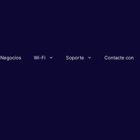
Negocios
Wi-Fi
Soporte
Contacte con