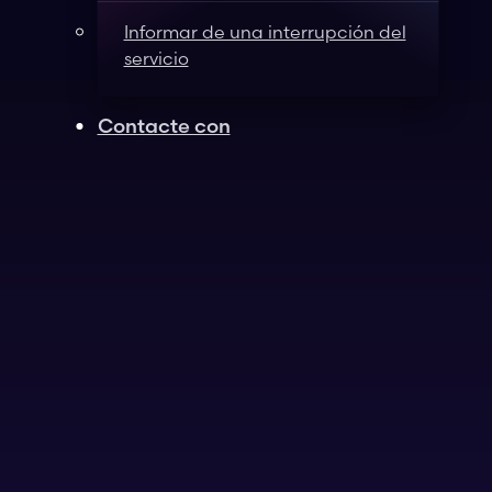
Informar de una interrupción del
servicio
Contacte con