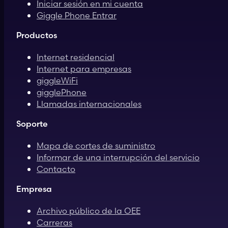
Iniciar sesión en mi cuenta
Giggle Phone Entrar
Productos
Internet residencial
Internet para empresas
giggleWiFi
gigglePhone
Llamadas internacionales
Soporte
Mapa de cortes de suministro
Informar de una interrupción del servicio
Contacto
Empresa
Archivo público de la OEE
Carreras