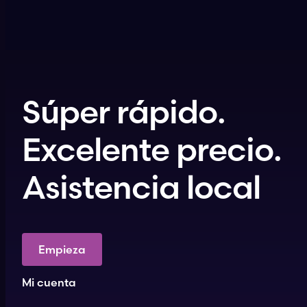
Súper rápido.
Excelente precio.
Asistencia local
Empieza
Mi cuenta