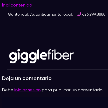
Ir al contenido
Gente real. Auténticamente local.
626.999.8888
Deja un comentario
Debe
iniciar sesión
para publicar un comentario.