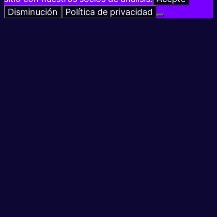
Disminución
Política de privacidad