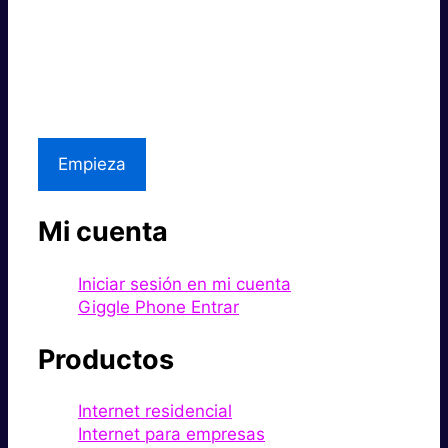
Súper rápido.
Excelente precio.
Asistencia local
Empieza
Mi cuenta
Iniciar sesión en mi cuenta
Giggle Phone Entrar
Productos
Internet residencial
Internet para empresas