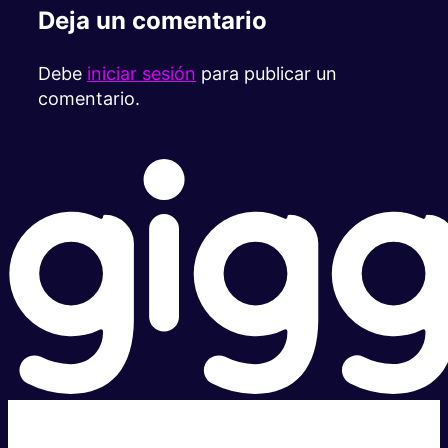
Deja un comentario
Debe
iniciar sesión
para publicar un
comentario.