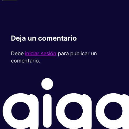
Deja un comentario
Debe
iniciar sesión
para publicar un
comentario.