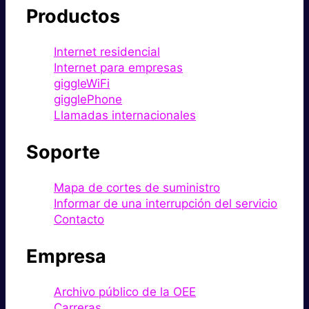
Productos
Internet residencial
Internet para empresas
giggleWiFi
gigglePhone
Llamadas internacionales
Soporte
Mapa de cortes de suministro
Informar de una interrupción del servicio
Contacto
Empresa
Archivo público de la OEE
Carreras