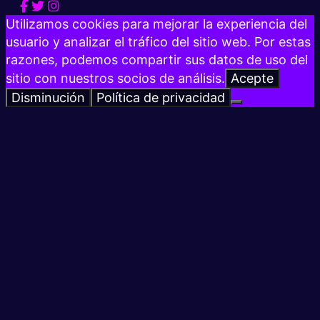
Utilizamos cookies para mejorar la experiencia del
usuario y analizar el tráfico del sitio web. Por estas
razones, podemos compartir sus datos de uso del
sitio con nuestros socios de análisis.
Acepte
Disminución
Política de privacidad