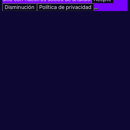
Disminución
Política de privacidad