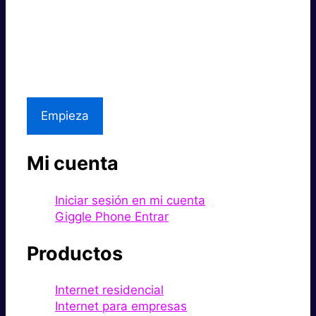
Súper rápido.
Excelente precio.
Asistencia local
Empieza
Mi cuenta
Iniciar sesión en mi cuenta
Giggle Phone Entrar
Productos
Internet residencial
Internet para empresas