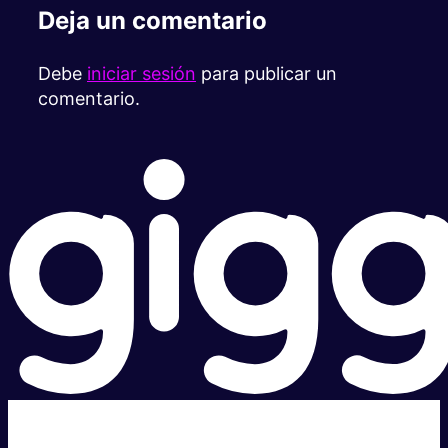
Deja un comentario
Debe
iniciar sesión
para publicar un
comentario.