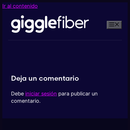
Ir al contenido
Deja un comentario
Debe
iniciar sesión
para publicar un
comentario.