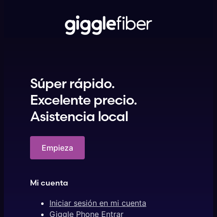
Súper rápido.
Excelente precio.
Asistencia local
Empieza
Mi cuenta
Iniciar sesión en mi cuenta
Giggle Phone Entrar