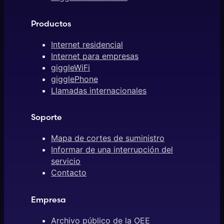
Productos
Internet residencial
Internet para empresas
giggleWiFi
gigglePhone
Llamadas internacionales
Soporte
Mapa de cortes de suministro
Informar de una interrupción del
servicio
Contacto
Empresa
Archivo público de la OEE