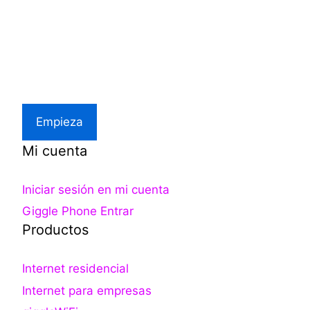
Excelente precio.
Asistencia local
Empieza
Mi cuenta
Iniciar sesión en mi cuenta
Giggle Phone Entrar
Productos
Internet residencial
Internet para empresas