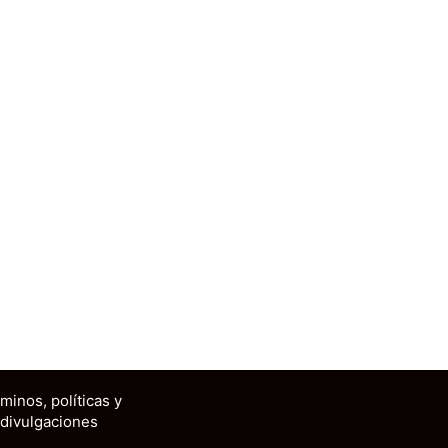
minos, políticas y
divulgaciones