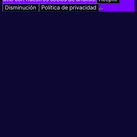
Disminución
Política de privacidad