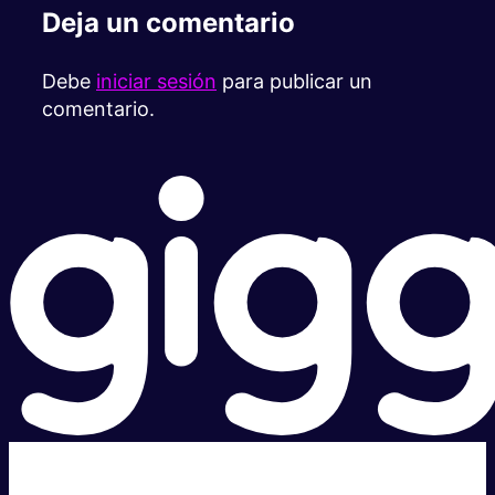
Deja un comentario
Debe
iniciar sesión
para publicar un
comentario.