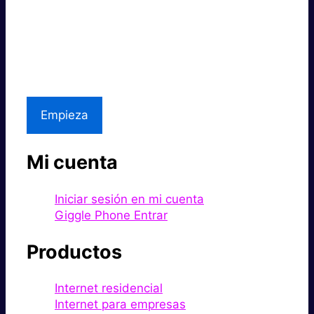
Súper rápido.
Excelente precio.
Asistencia local
Empieza
Mi cuenta
Iniciar sesión en mi cuenta
Giggle Phone Entrar
Productos
Internet residencial
Internet para empresas