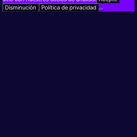
Disminución
Política de privacidad