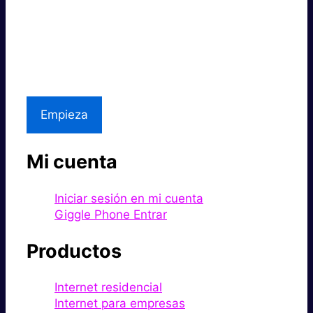
Súper rápido.
Excelente precio.
Asistencia local
Empieza
Mi cuenta
Iniciar sesión en mi cuenta
Giggle Phone Entrar
Productos
Internet residencial
Internet para empresas