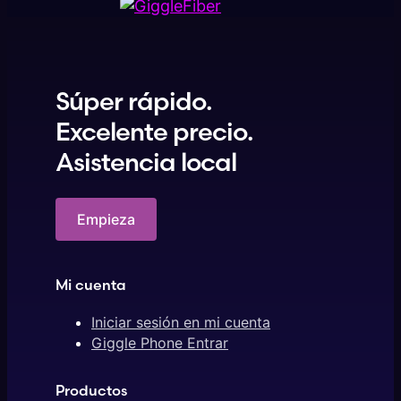
Súper rápido.
Excelente precio.
Asistencia local
Empieza
Mi cuenta
Iniciar sesión en mi cuenta
Giggle Phone Entrar
Productos