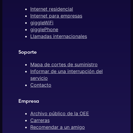
Internet residencial
Internet para empresas
giggleWiFi
gigglePhone
Llamadas internacionales
Soporte
Mapa de cortes de suministro
Informar de una interrupción del
servicio
Contacto
Empresa
Archivo público de la OEE
Carreras
Recomendar a un amigo