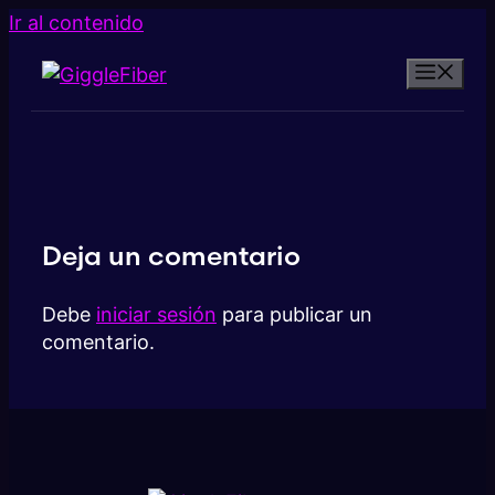
Ir al contenido
Deja un comentario
Debe
iniciar sesión
para publicar un
comentario.