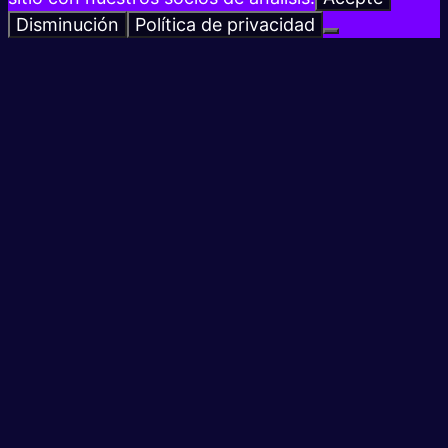
Disminución
Política de privacidad