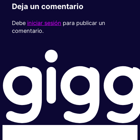
Deja un comentario
Debe
iniciar sesión
para publicar un
comentario.