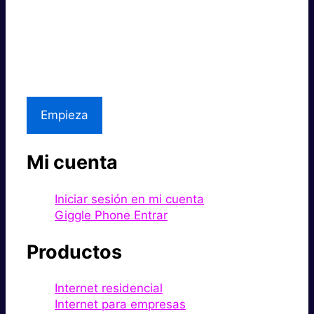
Súper rápido.
Excelente precio.
Asistencia local
Empieza
Mi cuenta
Iniciar sesión en mi cuenta
Giggle Phone Entrar
Productos
Internet residencial
Internet para empresas