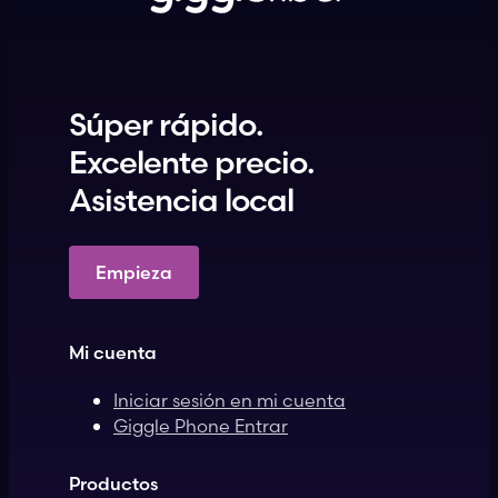
Súper rápido.
Excelente precio.
Asistencia local
Empieza
Mi cuenta
Iniciar sesión en mi cuenta
Giggle Phone Entrar
Productos