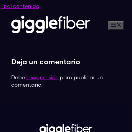
Ir al contenido
Deja un comentario
Debe
iniciar sesión
para publicar un
comentario.