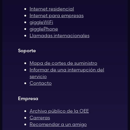
Internet residencial
Internet para empresas
giggleWiFi
gigglePhone
Llamadas internacionales
Soporte
Mapa de cortes de suministro
Informar de una interrupción del
servicio
Contacto
Empresa
Archivo público de la OEE
Carreras
Recomendar a un amigo