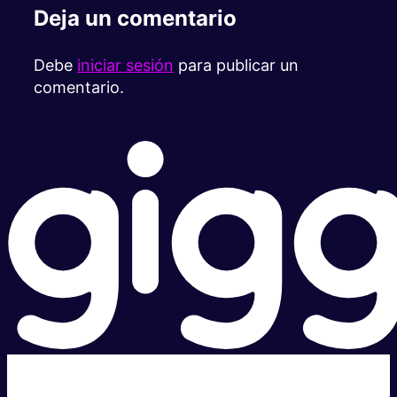
Deja un comentario
Debe
iniciar sesión
para publicar un
comentario.