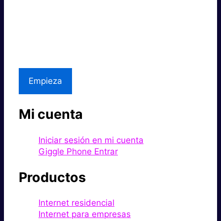
Súper rápido.
Excelente precio.
Asistencia local
Empieza
Mi cuenta
Iniciar sesión en mi cuenta
Giggle Phone Entrar
Productos
Internet residencial
Internet para empresas