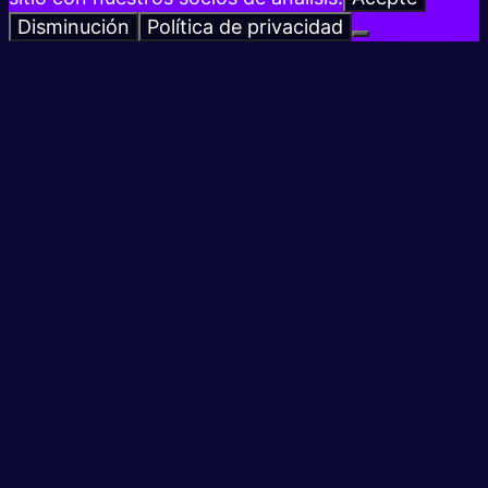
Disminución
Política de privacidad